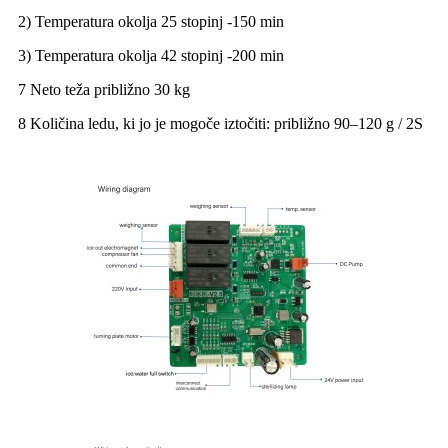
2) Temperatura okolja 25 stopinj -150 min
3) Temperatura okolja 42 stopinj -200 min
7 Neto teža približno 30 kg
8 Količina ledu, ki jo je mogoče iztočiti: približno 90–120 g / 2S