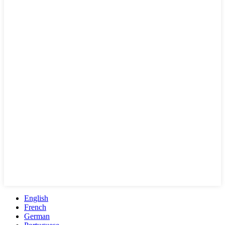
English
French
German