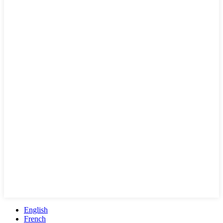
English
French