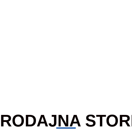
RODAJNA STOR