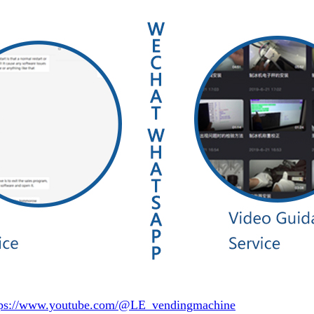
tps://www.youtube.com/@LE_vendingmachine