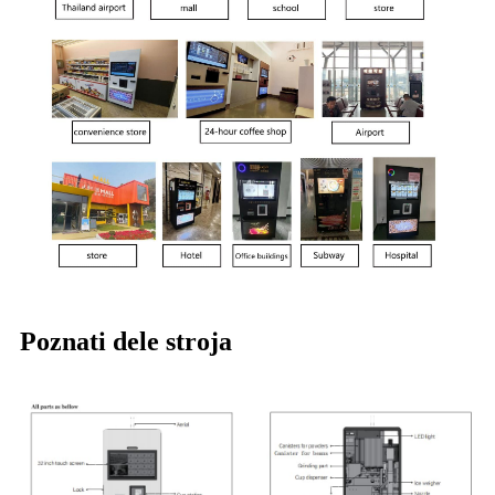
Poznati dele stroja