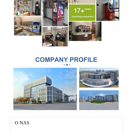
O NAS