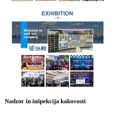
Nadzor in inšpekcija kakovosti