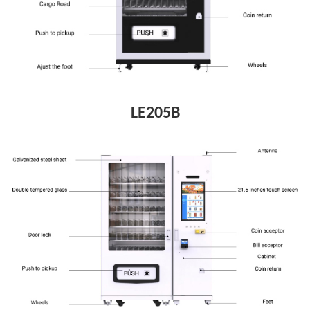
LE205B