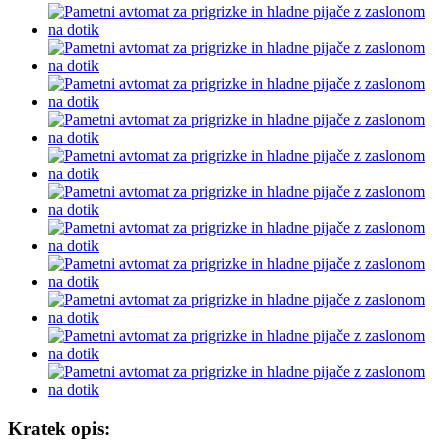
Kratek opis: