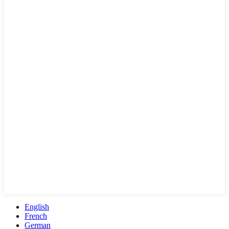
English
French
German