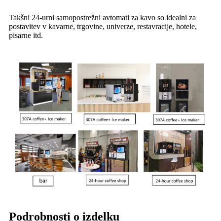
Takšni 24-urni samopostrežni avtomati za kavo so idealni za
postavitev v kavarne, trgovine, univerze, restavracije, hotele,
pisarne itd.
Podrobnosti o izdelku