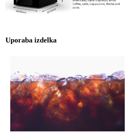
Uporaba izdelka