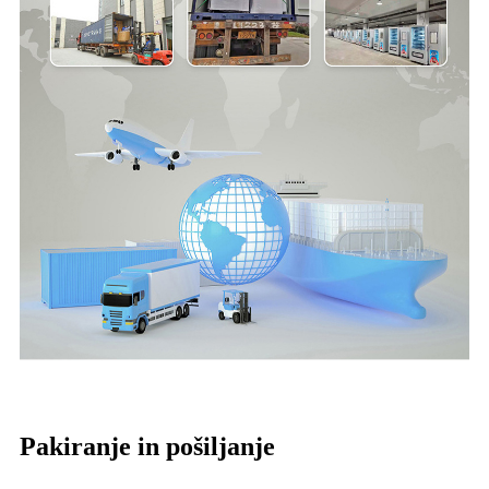
Pakiranje in pošiljanje