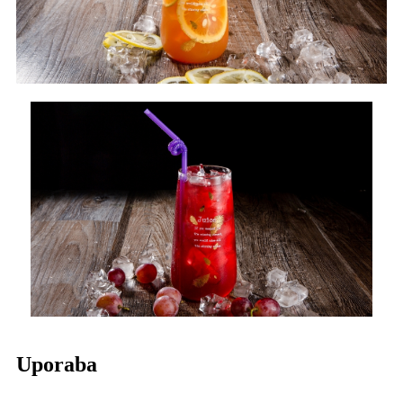
Uporaba